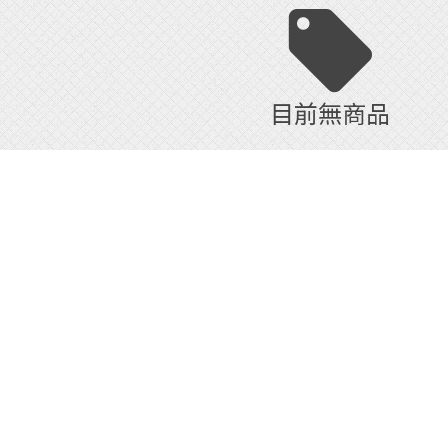
目前無商品