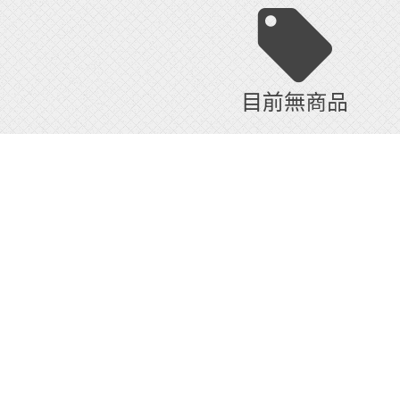
目前無商品