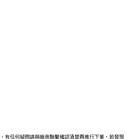
，有任何疑問請與廠商聯繫確認清楚再進行下單，若發現